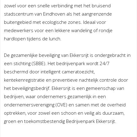
zowel voor een snelle verbinding met het bruisend
stadscentrum van Eindhoven als het aangrenzende
buitengebied met ecologische zones. Ideaal voor
medewerkers voor een lekkere wandeling of rondje
hardlopen tijdens de lunch.
De gezamenlijke beveiliging van Ekkersrijt is ondergebracht in
een stichting (SBBE). Het bedrijvenpark wordt 24/7
beschermd door intelligent cameratoezicht,
kentekenregistratie en preventieve nachtelijk controle door
het beveiligingsbedrijf. Ekkersrijt is een gemeenschap van
bedrijven, waar ondernemers gezamenlijk in een
ondernemersvereniging (OVE) en samen met de overheid
optrekken, voor zowel een schoon en veilig als duurzaam,
groen en toekomstbestendig Bedrijvenpark Ekkersrijt.