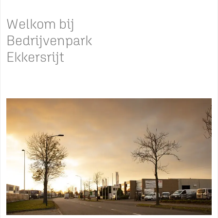
Welkom bij
Bedrijvenpark
Ekkersrijt