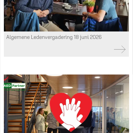
Algemene Ledenvergadering 18 juni 2026