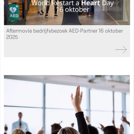
Aftermovie bedrijfsbezoek AED-Partner 16 oktober
2025