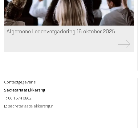
Algemene Ledenvergadering 16 oktober 2025
Contactgegevens
Secretariaat Ekkersrijt
T: 06 1674 0862
E:
secretariaat@ekkersrijt.nl