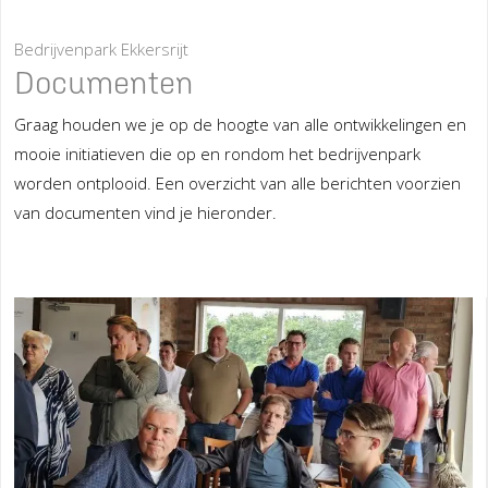
Bedrijvenpark Ekkersrijt
Documenten
Graag houden we je op de hoogte van alle ontwikkelingen en
mooie initiatieven die op en rondom het bedrijvenpark
worden ontplooid. Een overzicht van alle berichten voorzien
van documenten vind je hieronder.