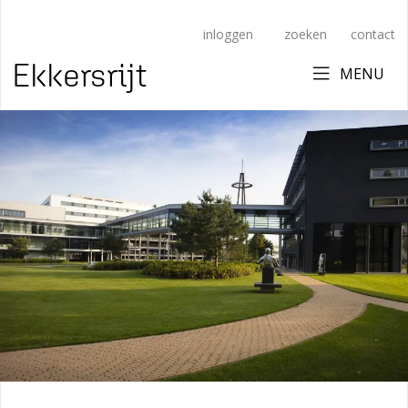
inloggen
zoeken
contact
Ekkersrijt
MENU